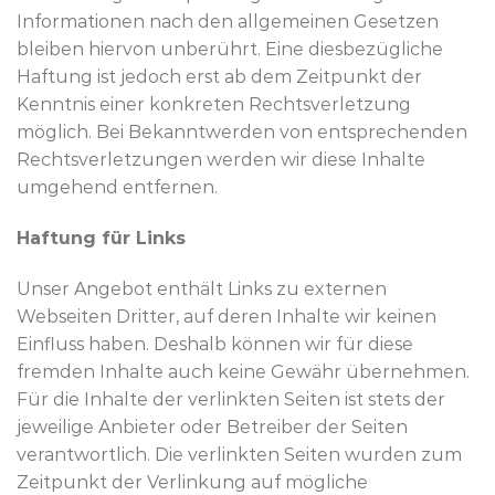
Informationen nach den allgemeinen Gesetzen
bleiben hiervon unberührt. Eine diesbezügliche
Haftung ist jedoch erst ab dem Zeitpunkt der
Kenntnis einer konkreten Rechtsverletzung
möglich. Bei Bekanntwerden von entsprechenden
Rechtsverletzungen werden wir diese Inhalte
umgehend entfernen.
Haftung für Links
Unser Angebot enthält Links zu externen
Webseiten Dritter, auf deren Inhalte wir keinen
Einfluss haben. Deshalb können wir für diese
fremden Inhalte auch keine Gewähr übernehmen.
Für die Inhalte der verlinkten Seiten ist stets der
jeweilige Anbieter oder Betreiber der Seiten
verantwortlich. Die verlinkten Seiten wurden zum
Zeitpunkt der Verlinkung auf mögliche