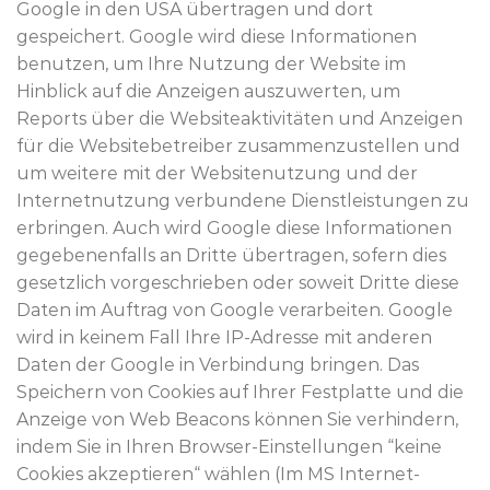
Google in den USA übertragen und dort
gespeichert. Google wird diese Informationen
benutzen, um Ihre Nutzung der Website im
Hinblick auf die Anzeigen auszuwerten, um
Reports über die Websiteaktivitäten und Anzeigen
für die Websitebetreiber zusammenzustellen und
um weitere mit der Websitenutzung und der
Internetnutzung verbundene Dienstleistungen zu
erbringen. Auch wird Google diese Informationen
gegebenenfalls an Dritte übertragen, sofern dies
gesetzlich vorgeschrieben oder soweit Dritte diese
Daten im Auftrag von Google verarbeiten. Google
wird in keinem Fall Ihre IP-Adresse mit anderen
Daten der Google in Verbindung bringen. Das
Speichern von Cookies auf Ihrer Festplatte und die
Anzeige von Web Beacons können Sie verhindern,
indem Sie in Ihren Browser-Einstellungen “keine
Cookies akzeptieren“ wählen (Im MS Internet-