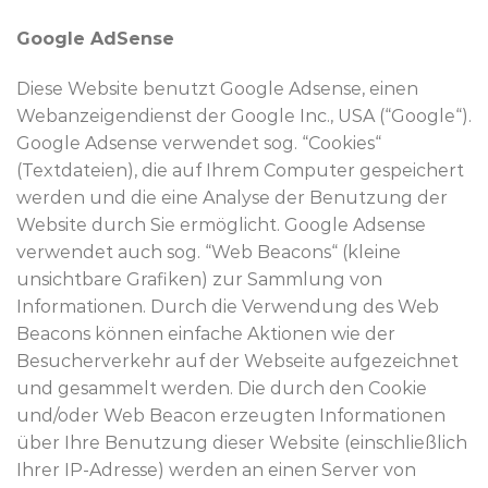
Google AdSense
Diese Website benutzt Google Adsense, einen
Webanzeigendienst der Google Inc., USA (“Google“).
Google Adsense verwendet sog. “Cookies“
(Textdateien), die auf Ihrem Computer gespeichert
werden und die eine Analyse der Benutzung der
Website durch Sie ermöglicht. Google Adsense
verwendet auch sog. “Web Beacons“ (kleine
unsichtbare Grafiken) zur Sammlung von
Informationen. Durch die Verwendung des Web
Beacons können einfache Aktionen wie der
Besucherverkehr auf der Webseite aufgezeichnet
und gesammelt werden. Die durch den Cookie
und/oder Web Beacon erzeugten Informationen
über Ihre Benutzung dieser Website (einschließlich
Ihrer IP-Adresse) werden an einen Server von