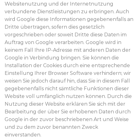
Websitenutzung und der Internetnutzung
verbundene Dienstleistungen zu erbringen. Auch
wird Google diese Informationen gegebenenfalls an
Dritte übertragen, sofern dies gesetzlich
vorgeschrieben oder soweit Dritte diese Daten im
Auftrag von Google verarbeiten. Google wird in
keinem Fall Ihre IP-Adresse mit anderen Daten der
Google in Verbindung bringen. Sie können die
Installation der Cookies durch eine entsprechende
Einstellung Ihrer Browser Software verhindern; wir
weisen Sie jedoch darauf hin, dass Sie in diesem Fall
gegebenenfalls nicht sämtliche Funktionen dieser
Website voll umfänglich nutzen können. Durch die
Nutzung dieser Website erklären Sie sich mit der
Bearbeitung der über Sie erhobenen Daten durch
Google in der zuvor beschriebenen Art und Weise
und zu dem zuvor benannten Zweck
einverstanden.