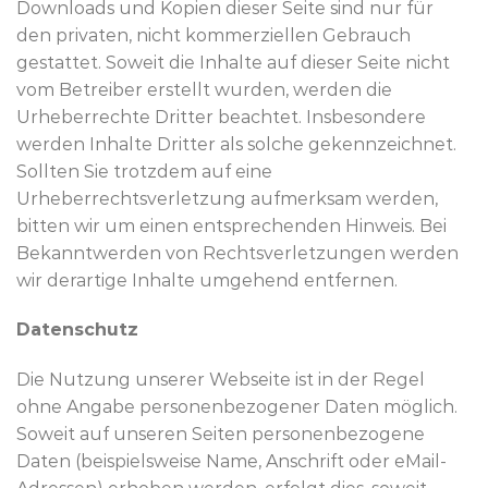
Downloads und Kopien dieser Seite sind nur für
den privaten, nicht kommerziellen Gebrauch
gestattet. Soweit die Inhalte auf dieser Seite nicht
vom Betreiber erstellt wurden, werden die
Urheberrechte Dritter beachtet. Insbesondere
werden Inhalte Dritter als solche gekennzeichnet.
Sollten Sie trotzdem auf eine
Urheberrechtsverletzung aufmerksam werden,
bitten wir um einen entsprechenden Hinweis. Bei
Bekanntwerden von Rechtsverletzungen werden
wir derartige Inhalte umgehend entfernen.
Datenschutz
Die Nutzung unserer Webseite ist in der Regel
ohne Angabe personenbezogener Daten möglich.
Soweit auf unseren Seiten personenbezogene
Daten (beispielsweise Name, Anschrift oder eMail-