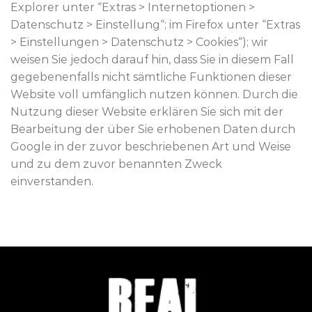
Explorer unter “Extras > Internetoptionen >
Datenschutz > Einstellung“; im Firefox unter “Extras
> Einstellungen > Datenschutz > Cookies“); wir
weisen Sie jedoch darauf hin, dass Sie in diesem Fall
gegebenenfalls nicht sämtliche Funktionen dieser
Website voll umfänglich nutzen können. Durch die
Nutzung dieser Website erklären Sie sich mit der
Bearbeitung der über Sie erhobenen Daten durch
Google in der zuvor beschriebenen Art und Weise
und zu dem zuvor benannten Zweck
einverstanden.