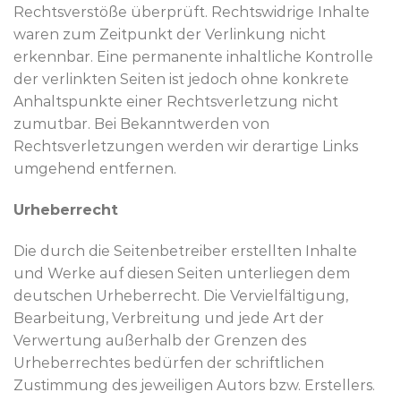
Rechtsverstöße überprüft. Rechtswidrige Inhalte
waren zum Zeitpunkt der Verlinkung nicht
erkennbar. Eine permanente inhaltliche Kontrolle
der verlinkten Seiten ist jedoch ohne konkrete
Anhaltspunkte einer Rechtsverletzung nicht
zumutbar. Bei Bekanntwerden von
Rechtsverletzungen werden wir derartige Links
umgehend entfernen.
Urheberrecht
Die durch die Seitenbetreiber erstellten Inhalte
und Werke auf diesen Seiten unterliegen dem
deutschen Urheberrecht. Die Vervielfältigung,
Bearbeitung, Verbreitung und jede Art der
Verwertung außerhalb der Grenzen des
Urheberrechtes bedürfen der schriftlichen
Zustimmung des jeweiligen Autors bzw. Erstellers.