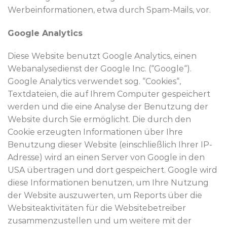
Werbeinformationen, etwa durch Spam-Mails, vor.
Google Analytics
Diese Website benutzt Google Analytics, einen
Webanalysedienst der Google Inc. (“Google“).
Google Analytics verwendet sog. “Cookies“,
Textdateien, die auf Ihrem Computer gespeichert
werden und die eine Analyse der Benutzung der
Website durch Sie ermöglicht. Die durch den
Cookie erzeugten Informationen über Ihre
Benutzung dieser Website (einschließlich Ihrer IP-
Adresse) wird an einen Server von Google in den
USA übertragen und dort gespeichert. Google wird
diese Informationen benutzen, um Ihre Nutzung
der Website auszuwerten, um Reports über die
Websiteaktivitäten für die Websitebetreiber
zusammenzustellen und um weitere mit der