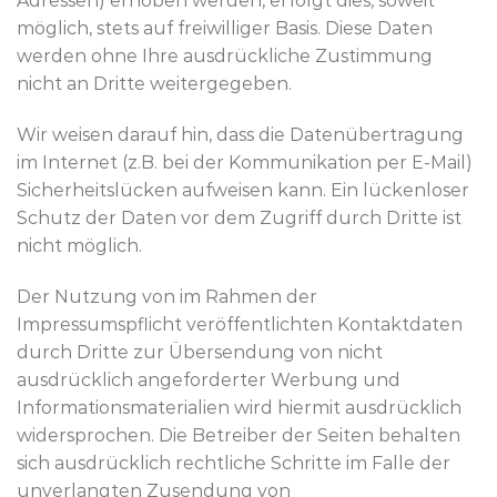
Adressen) erhoben werden, erfolgt dies, soweit
möglich, stets auf freiwilliger Basis. Diese Daten
werden ohne Ihre ausdrückliche Zustimmung
nicht an Dritte weitergegeben.
Wir weisen darauf hin, dass die Datenübertragung
im Internet (z.B. bei der Kommunikation per E-Mail)
Sicherheitslücken aufweisen kann. Ein lückenloser
Schutz der Daten vor dem Zugriff durch Dritte ist
nicht möglich.
Der Nutzung von im Rahmen der
Impressumspflicht veröffentlichten Kontaktdaten
durch Dritte zur Übersendung von nicht
ausdrücklich angeforderter Werbung und
Informationsmaterialien wird hiermit ausdrücklich
widersprochen. Die Betreiber der Seiten behalten
sich ausdrücklich rechtliche Schritte im Falle der
unverlangten Zusendung von