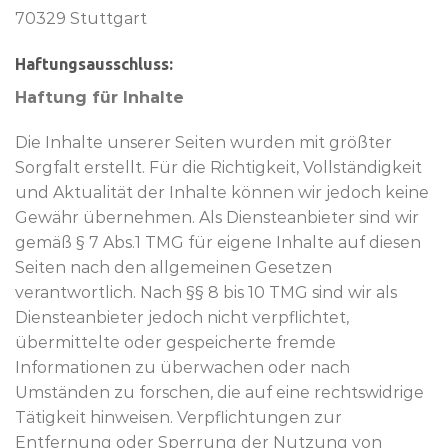
70329 Stuttgart
Haftungsausschluss:
Haftung für Inhalte
Die Inhalte unserer Seiten wurden mit größter
Sorgfalt erstellt. Für die Richtigkeit, Vollständigkeit
und Aktualität der Inhalte können wir jedoch keine
Gewähr übernehmen. Als Diensteanbieter sind wir
gemäß § 7 Abs.1 TMG für eigene Inhalte auf diesen
Seiten nach den allgemeinen Gesetzen
verantwortlich. Nach §§ 8 bis 10 TMG sind wir als
Diensteanbieter jedoch nicht verpflichtet,
übermittelte oder gespeicherte fremde
Informationen zu überwachen oder nach
Umständen zu forschen, die auf eine rechtswidrige
Tätigkeit hinweisen. Verpflichtungen zur
Entfernung oder Sperrung der Nutzung von